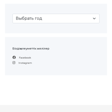
Біздің әлеуметтік желілер
Facebook
Instagram