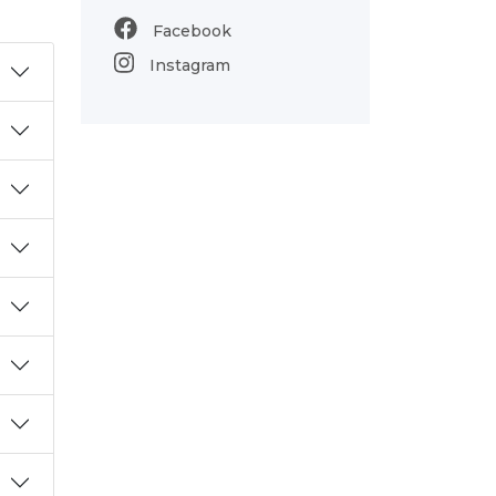
Facebook
Instagram