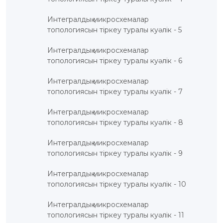
ЖАУАП
ПОИСК
Интегралдық микросхемалар
топологиясын тіркеу туралы куәлік - 5
Интегралдық микросхемалар
топологиясын тіркеу туралы куәлік - 6
Интегралдық микросхемалар
топологиясын тіркеу туралы куәлік - 7
Интегралдық микросхемалар
топологиясын тіркеу туралы куәлік - 8
Интегралдық микросхемалар
топологиясын тіркеу туралы куәлік - 9
Интегралдық микросхемалар
топологиясын тіркеу туралы куәлік - 10
Интегралдық микросхемалар
топологиясын тіркеу туралы куәлік - 11