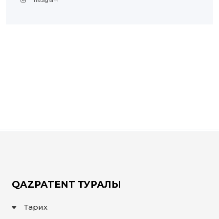
Instagram
QAZPATENT ТУРАЛЫ
Тарих