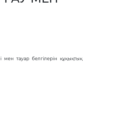
і мен тауар белгілерін құқықтық