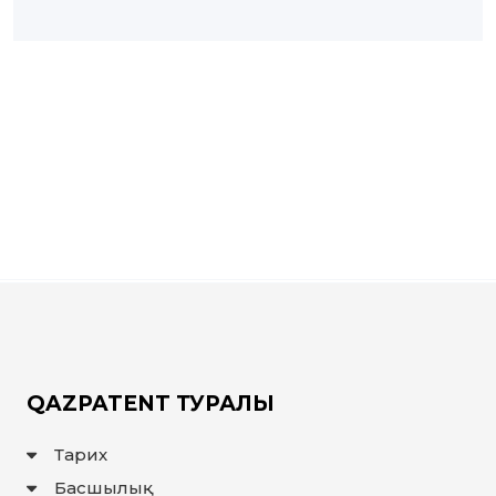
QAZPATENT ТУРАЛЫ
Тарих
Басшылық