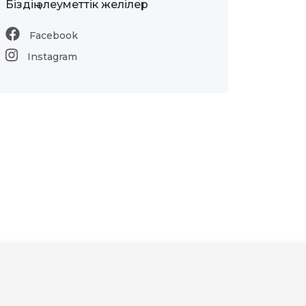
Біздің әлеуметтік желілер
Facebook
Instagram