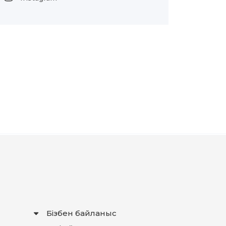
Бізбен байланыс