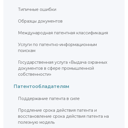
Типичные ошибки
Образцы документов
Международная патентная классификация
Услуги по патентно-информационным
поискам
Государственная услуга «Выдача охранных
документов в сфере промышленной
собственности»
Патентообладателям
Поддержание патента в силе
Продление срока действия патента и
восстановление срока действия патента на
полезную модель