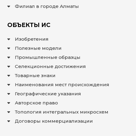
Филиал в городе Алматы
ОБЪЕКТЫ ИС
Изобретения
Полезные модели
Промышленные образцы
Селекционные достижения
Товарные знаки
Наименования мест происхождения
Географические указания
Авторское право
Топология интегральных микросхем
Договоры коммерциализации