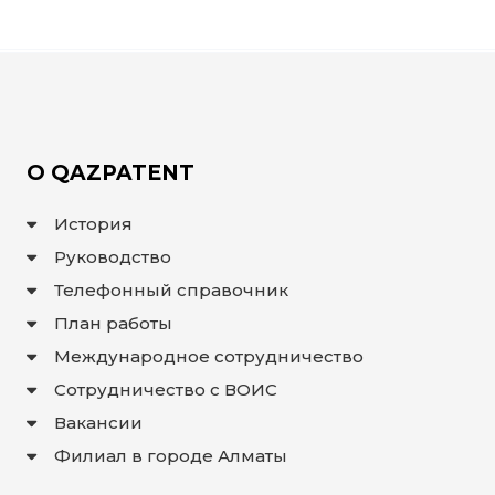
О QAZPATENT
История
Руководство
Телефонный справочник
План работы
Международное сотрудничество
Сотрудничество с ВОИС
Вакансии
Филиал в городе Алматы