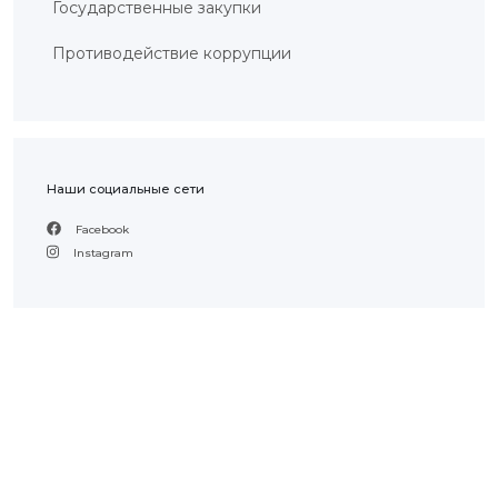
Государственные закупки
Противодействие коррупции
Наши социальные сети
Facebook
Instagram