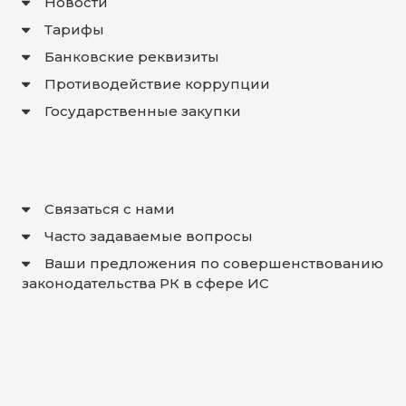
Новости
Тарифы
Банковские реквизиты
Противодействие коррупции
Государственные закупки
Связаться с нами
Часто задаваемые вопросы
Ваши предложения по совершенствованию
законодательства РК в сфере ИС