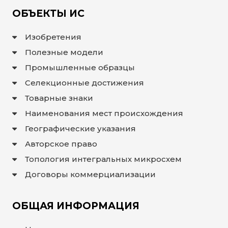
ОБЪЕКТЫ ИС
Изобретения
Полезные модели
Промышленные образцы
Селекционные достижения
Товарные знаки
Наименования мест происхождения
Географические указания
Авторское право
Топология интегральных микросхем
Договоры коммерциализации
ОБЩАЯ ИНФОРМАЦИЯ