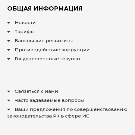
ОБЩАЯ ИНФОРМАЦИЯ
Новости
Тарифы
Банковские реквизиты
Противодействие коррупции
Государственные закупки
Связаться с нами
Часто задаваемые вопросы
Ваши предложения по совершенствованию
законодательства РК в сфере ИС