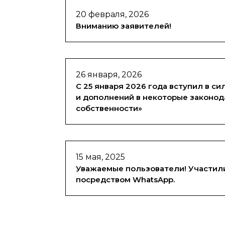
20 февраля, 2026
Вниманию заявителей!
26 января, 2026
С 25 января 2026 года вступил в с
и дополнений в некоторые законод
собственности»
15 мая, 2025
Уважаемые пользователи! Участил
посредством WhatsApp.