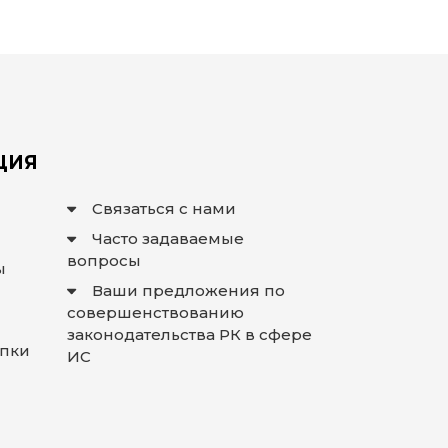
ЦИЯ
Связаться с нами
Часто задаваемые
вопросы
ы
Ваши предложения по
совершенствованию
законодательства РК в сфере
упки
ИС