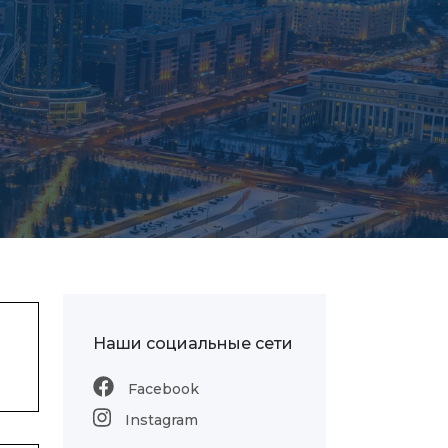
Наши социальные сети
Facebook
Instagram