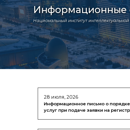
Информационные 
Национальный институт интеллектуальной
28 июля, 2026
Информационное письмо о порядке
услуг при подаче заявки на регист