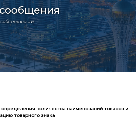
сообщения
 собственности
 определения количества наименований товаров и
рацию товарного знака