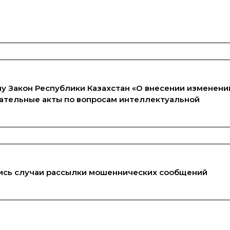
илу Закон Республики Казахстан «О внесении изменени
ательные акты по вопросам интеллектуальной
ись случаи рассылки мошеннических сообщений