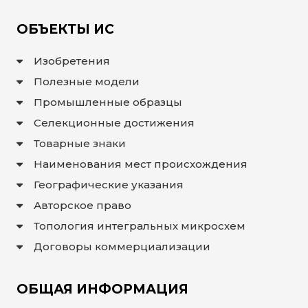
ОБЪЕКТЫ ИС
Изобретения
Полезные модели
Промышленные образцы
Селекционные достижения
Товарные знаки
Наименования мест происхождения
Географические указания
Авторское право
Топология интегральных микросхем
Договоры коммерциализации
ОБЩАЯ ИНФОРМАЦИЯ