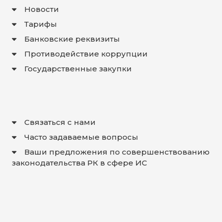
Новости
Тарифы
Банковские реквизиты
Противодействие коррупции
Государственные закупки
Связаться с нами
Часто задаваемые вопросы
Ваши предложения по совершенствованию
законодательства РК в сфере ИС