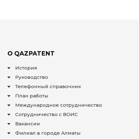
О QAZPATENT
История
Руководство
Телефонный справочник
План работы
Международное сотрудничество
Сотрудничество с ВОИС
Вакансии
Филиал в городе Алматы