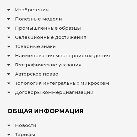
Изобретения
Полезные модели
Промышленные образцы
Селекционные достижения
Товарные знаки
Наименования мест происхождения
Географические указания
Авторское право
Топология интегральных микросхем
Договоры коммерциализации
ОБЩАЯ ИНФОРМАЦИЯ
Новости
Тарифы