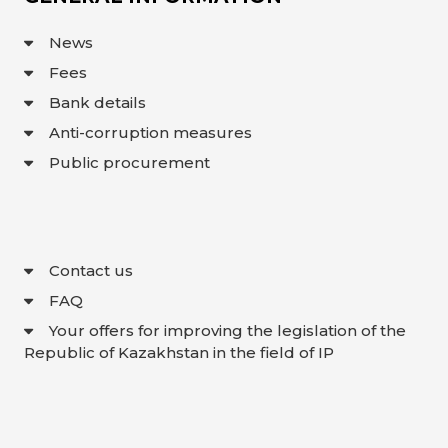
News
Fees
Bank details
Anti-corruption measures
Public procurement
Contact us
FAQ
Your offers for improving the legislation of the
Republic of Kazakhstan in the field of IP